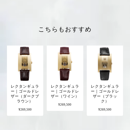
こちらもおすすめ
レクタンギュラ
レクタンギュラ
レクタンギュラ
ー｜ゴールドレ
ー｜ゴールドレ
ー｜ゴールドレ
ザー（ダークブ
ザー（ワイン）
ザー（ブラッ
ラウン）
ク）
¥269,500
¥269,500
¥269,500