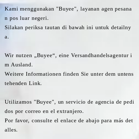
Kami menggunakan "Buyee", layanan agen pesana
n pos luar negeri.
Silakan periksa tautan di bawah ini untuk detailny
a.
Wir nutzen „Buyee“, eine Versandhandelsagentur i
m Ausland.
Weitere Informationen finden Sie unter dem untens
tehenden Link.
Utilizamos "Buyee", un servicio de agencia de pedi
dos por correo en el extranjero.
Por favor, consulte el enlace de abajo para más det
alles.