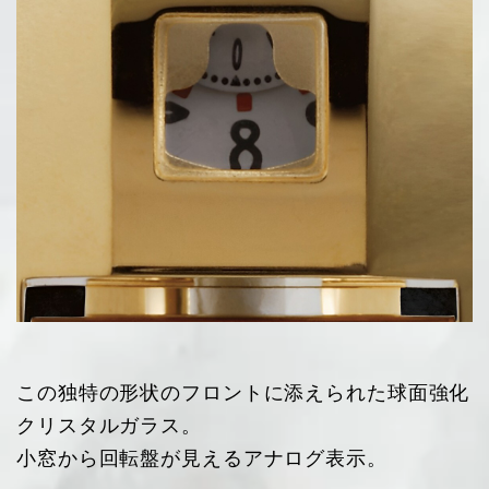
この独特の形状のフロントに添えられた球面強化
クリスタルガラス。
小窓から回転盤が見えるアナログ表示。