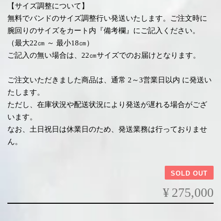
【サイズ調整について】
無料でバンドのサイズ調整行い発送いたします。ご注文時に
腕回りのサイズをカート内『備考欄』にご記入ください。
（最大22㎝ ～ 最小18㎝）
ご記入の無い場合は、22㎝サイズでのお届けとなります。
ご注文いただきました商品は、通常 2～3営業日以内 に発送い
たします。
ただし、在庫状況や配送状況により発送が遅れる場合がござ
います。
なお、土日祝日は休業日のため、発送業務は行っておりませ
ん。
SOLD OUT
¥275,000