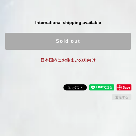
International shipping available
Sold out
日本国内にお住まいの方向け
Save
通報する