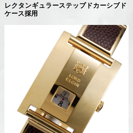
レクタンギュラーステップドカーシブド
ケース採用