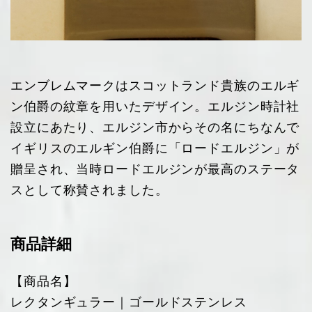
エンブレムマークはスコットランド貴族のエルギ
ン伯爵の紋章を用いたデザイン。エルジン時計社
設立にあたり、エルジン市からその名にちなんで
イギリスのエルギン伯爵に「ロードエルジン」が
贈呈され、当時ロードエルジンが最高のステータ
スとして称賛されました。
商品詳細
【商品名】
レクタンギュラー｜ゴールドステンレス