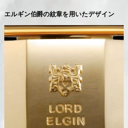
エルギン伯爵の紋章を用いたデザイン