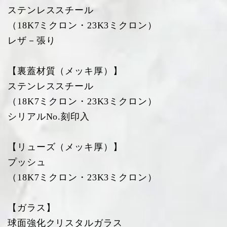
ステンレススチール
（18K7ミクロン・23K3ミクロン）
レザ－張り
【裏蓋材質（メッキ厚）】
ステンレススチール
（18K7ミクロン・23K3ミクロン）
シリアルNo.刻印入
【リューズ（メッキ厚）】
プッシュ
（18K7ミクロン・23K3ミクロン）
【ガラス】
球面強化クリスタルガラス