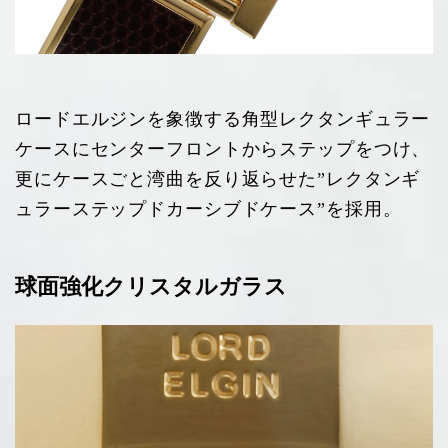
ロードエルジンを象徴する角型レクタンギュラー
ケースにセンターフロントからステップをつけ、
更にケースごと湾曲を反り返らせた”レクタンギ
ュラーステップドカーシブドケース”を採用。
球面強化クリスタルガラス