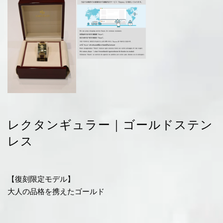
レクタンギュラー｜ゴールドステン
レス
【復刻限定モデル】
大人の品格を携えたゴールド