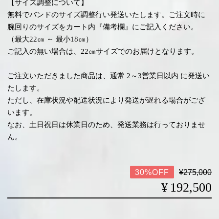
【サイズ調整について】
無料でバンドのサイズ調整行い発送いたします。ご注文時に
腕回りのサイズをカート内『備考欄』にご記入ください。
（最大22㎝ ～ 最小18㎝）
ご記入の無い場合は、22㎝サイズでのお届けとなります。
ご注文いただきました商品は、通常 2～3営業日以内 に発送い
たします。
ただし、在庫状況や配送状況により発送が遅れる場合がござ
います。
なお、土日祝日は休業日のため、発送業務は行っておりませ
ん。
¥275,000
30%OFF
¥192,500