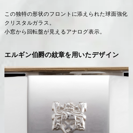
この独特の形状のフロントに添えられた球面強化
クリスタルガラス。
小窓から回転盤が見えるアナログ表示。
エルギン伯爵の紋章を用いたデザイン