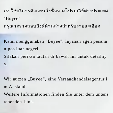
เราใช้บริการตัวแทนสั่งซื้อทางไปรษณีย์ต่างประเทศ
"Buyee"
กรุณาตรวจสอบลิงค์ด้านล่างสำหรับรายละเอียด
Kami menggunakan "Buyee", layanan agen pesana
n pos luar negeri.
Silakan periksa tautan di bawah ini untuk detailny
a.
Wir nutzen „Buyee“, eine Versandhandelsagentur i
m Ausland.
Weitere Informationen finden Sie unter dem untens
tehenden Link.