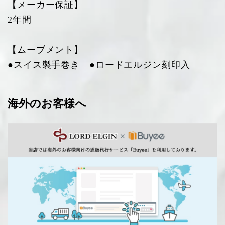
【メーカー保証】
2年間
【ムーブメント】
●スイス製手巻き ●ロードエルジン刻印入
海外のお客様へ