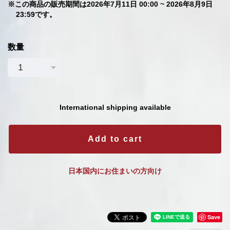
※この商品の販売期間は2026年7月11日 00:00 ~ 2026年8月9日
23:59です。
数量
International shipping available
Add to cart
日本国内にお住まいの方向け
Save