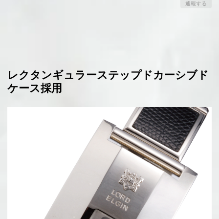
通報する
レクタンギュラーステップドカーシブド
ケース採用