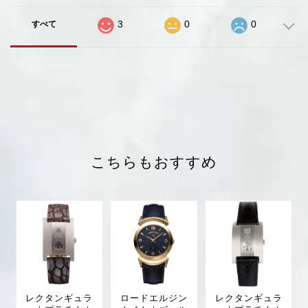
3
0
0
すべて
こちらもおすすめ
レクタンギュラ
ロードエルジン
レクタンギュラ