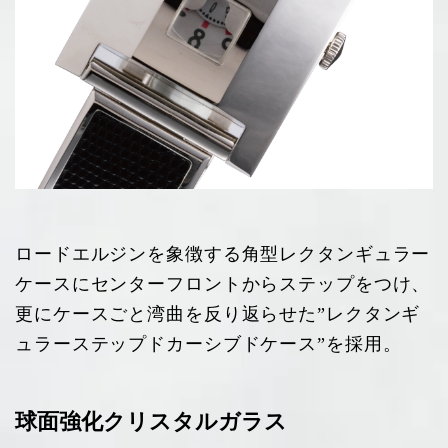
ロードエルジンを象徴する角型レクタンギュラー
ケースにセンターフロントからステップをつけ、
更にケースごと湾曲を反り返らせた”レクタンギ
ュラーステップドカーシブドケース”を採用。
球面強化クリスタルガラス