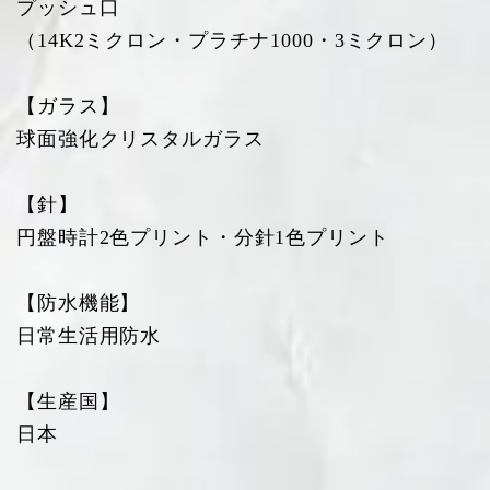
プッシュ口
（14K2ミクロン・プラチナ1000・3ミクロン）
【ガラス】
球面強化クリスタルガラス
【針】
円盤時計2色プリント・分針1色プリント
【防水機能】
日常生活用防水
【生産国】
日本