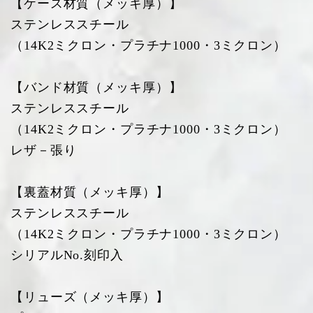
【ケース材質（メッキ厚）】
ステンレススチール
（14K2ミクロン・プラチナ1000・3ミクロン）
【バンド材質（メッキ厚）】
ステンレススチール
（14K2ミクロン・プラチナ1000・3ミクロン）
レザ－張り
【裏蓋材質（メッキ厚）】
ステンレススチール
（14K2ミクロン・プラチナ1000・3ミクロン）
シリアルNo.刻印入
【リューズ（メッキ厚）】