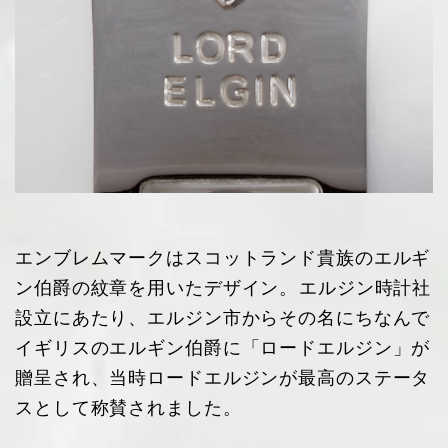
エンブレムマークはスコットランド貴族のエルギ
ン伯爵の紋章を用いたデザイン。エルジン時計社
設立にあたり、エルジン市からその名にちなんで
イギリスのエルギン伯爵に「ロードエルジン」が
贈呈され、当時ロードエルジンが最高のステータ
スとして称賛されました。