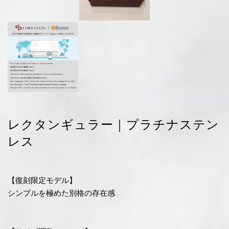
レクタンギュラー｜プラチナステン
レス
【復刻限定モデル】
シンプルを極めた別格の存在感